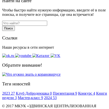
Найти на сайте
Чтобы быстро найти нужную информацию, введите её в поле
поиска, и получите все страницы, где она встречается!
Поиск
Ссылки
Наши ресурсы в сети интернет
Обратите внимание!
Теги новостей
2023
27
Клуб Добродеюшка
0
Презентация
9
Конкурс
4
Книги
недели
3
Мастер-класс
9
2024
53
© 2017 МКУК «ЗДВИНСКАЯ ЦЕНТРАЛИЗОВАННАЯ