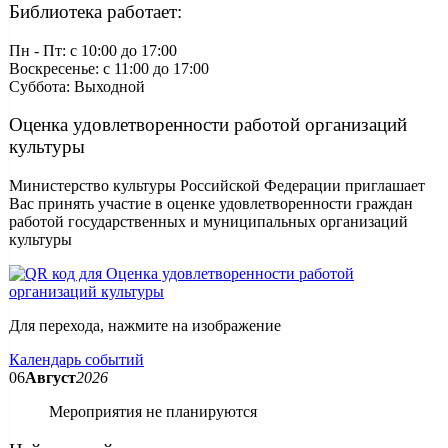
Библиотека работает:
Пн - Пт: c 10:00 до 17:00
Воскресенье: c 11:00 до 17:00
Суббота: Выходной
Оценка удовлетворенности работой организаций
культуры
Министерство культуры Российской Федерации приглашает
Вас принять участие в оценке удовлетворенности граждан
работой государственных и муниципальных организаций
культуры
Для перехода, нажмите на изображение
Календарь событий
06
Август
2026
Мероприятия не планируются