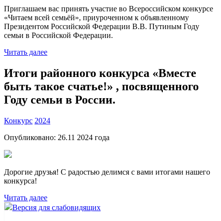
Приглашаем вас принять участие во Всероссийском конкурсе
«Читаем всей семьёй», приуроченном к объявленному
Президентом Российской Федерации В.В. Путиным Году
семьи в Российской Федерации.
Читать далее
Итоги районного конкурса «Вместе
быть такое счатье!» , посвященного
Году семьи в России.
Конкурс
2024
Опубликовано:
26.11 2024
года
Дорогие друзья! С радостью делимся с вами итогами нашего
конкурса!
Читать далее
Версия для слабовидящих