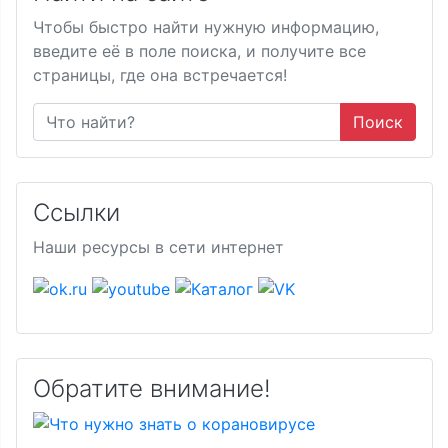
Чтобы быстро найти нужную информацию,
введите её в поле поиска, и получите все
страницы, где она встречается!
Поиск
Ссылки
Наши ресурсы в сети интернет
Обратите внимание!