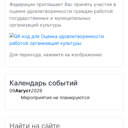
Федерации приглашает Вас принять участие в
оценке удовлетворенности граждан работой
государственных и муниципальных
организаций культуры
Для перехода, нажмите на изображение
Календарь событий
09
Август
2026
Мероприятия не планируются
Найти на сайте