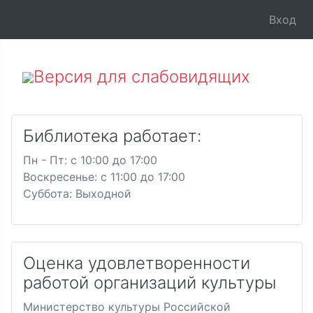
Вход
Версия для слабовидящих
Библиотека работает:
Пн - Пт: c 10:00 до 17:00
Воскресенье: c 11:00 до 17:00
Суббота: Выходной
Оценка удовлетворенности
работой организаций культуры
Министерство культуры Российской