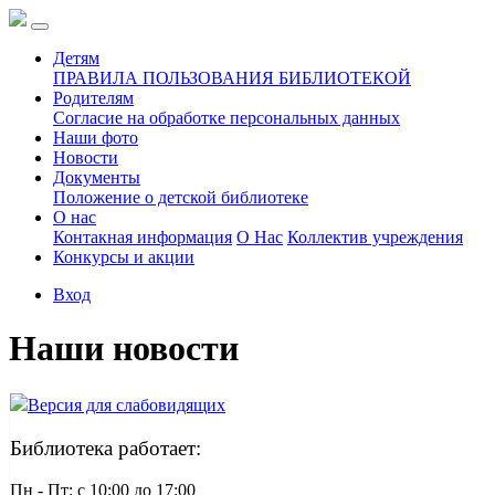
Детям
ПРАВИЛА ПОЛЬЗОВАНИЯ БИБЛИОТЕКОЙ
Родителям
Согласие на обработке персональных данных
Наши фото
Новости
Документы
Положение о детской библиотеке
О нас
Контакная информация
О Нас
Коллектив учреждения
Конкурсы и акции
Вход
Наши новости
Версия для слабовидящих
Библиотека работает:
Пн - Пт: c 10:00 до 17:00