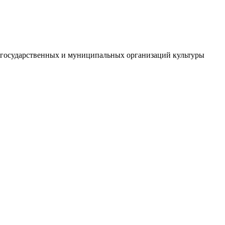
й государственных и муниципальных организаций культуры