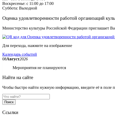
Воскресенье: c 11:00 до 17:00
Суббота: Выходной
Оценка удовлетворенности работой организаций кул
Министерство культуры Российской Федерации приглашает Вас
Для перехода, нажмите на изображение
Календарь событий
08
Август
2026
Мероприятия не планируются
Найти на сайте
Чтобы быстро найти нужную информацию, введите её в поле пои
Поиск
Ссылки