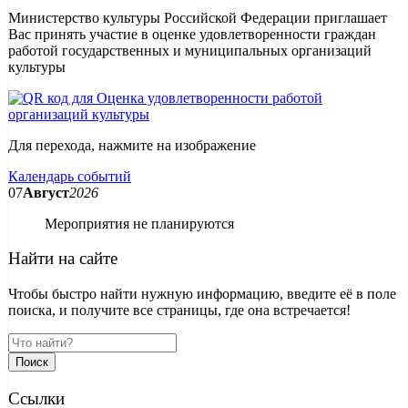
Министерство культуры Российской Федерации приглашает
Вас принять участие в оценке удовлетворенности граждан
работой государственных и муниципальных организаций
культуры
Для перехода, нажмите на изображение
Календарь событий
07
Август
2026
Мероприятия не планируются
Найти на сайте
Чтобы быстро найти нужную информацию, введите её в поле
поиска, и получите все страницы, где она встречается!
Поиск
Ссылки