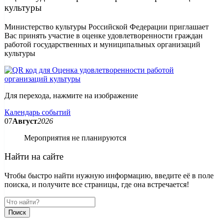
культуры
Министерство культуры Российской Федерации приглашает
Вас принять участие в оценке удовлетворенности граждан
работой государственных и муниципальных организаций
культуры
Для перехода, нажмите на изображение
Календарь событий
07
Август
2026
Мероприятия не планируются
Найти на сайте
Чтобы быстро найти нужную информацию, введите её в поле
поиска, и получите все страницы, где она встречается!
Поиск