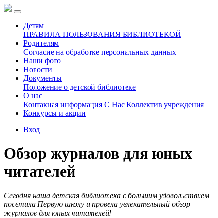
Детям
ПРАВИЛА ПОЛЬЗОВАНИЯ БИБЛИОТЕКОЙ
Родителям
Согласие на обработке персональных данных
Наши фото
Новости
Документы
Положение о детской библиотеке
О нас
Контакная информация
О Нас
Коллектив учреждения
Конкурсы и акции
Вход
Обзор журналов для юных
читателей
Сегодня наша детская библиотека с большим удовольствием
посетила Первую школу и провела увлекательный обзор
журналов для юных читателей!