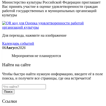
Министерство культуры Российской Федерации приглашает
Вас принять участие в оценке удовлетворенности граждан
работой государственных и муниципальных организаций
культуры
Для перехода, нажмите на изображение
Календарь событий
06
Август
2026
Мероприятия не планируются
Найти на сайте
Чтобы быстро найти нужную информацию, введите её в поле
поиска, и получите все страницы, где она встречается!
Поиск
Ссылки