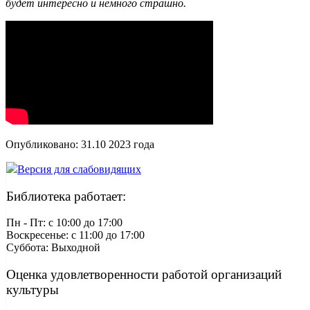
будет интересно и немного страшно.
Опубликовано:
31.10 2023
года
Версия для слабовидящих
Библиотека работает:
Пн - Пт: c 10:00 до 17:00
Воскресенье: c 11:00 до 17:00
Суббота: Выходной
Оценка удовлетворенности работой организаций
культуры