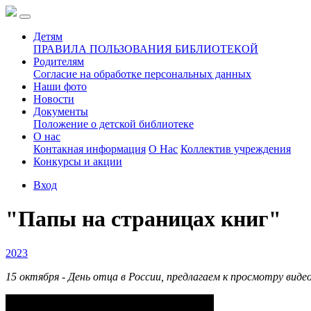
Детям
ПРАВИЛА ПОЛЬЗОВАНИЯ БИБЛИОТЕКОЙ
Родителям
Согласие на обработке персональных данных
Наши фото
Новости
Документы
Положение о детской библиотеке
О нас
Контакная информация
О Нас
Коллектив учреждения
Конкурсы и акции
Вход
"Папы на страницах книг"
2023
15 октября - День отца в России, предлагаем к просмотру виде