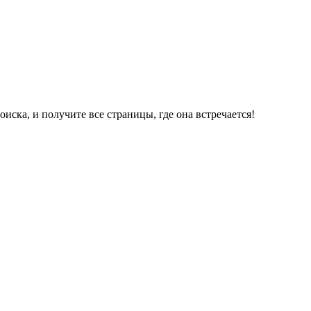
ска, и получите все страницы, где она встречается!