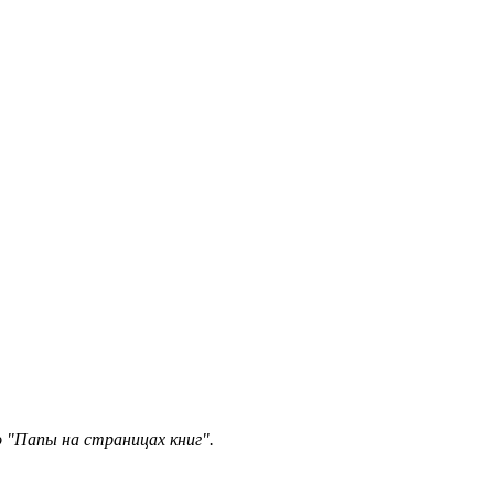
о "Папы на страницах книг".