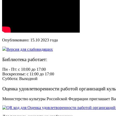
Опубликовано:
15.10 2023
года
Версия для слабовидящих
Библиотека работает:
Пн - Пт: c 10:00 до 17:00
Воскресенье: c 11:00 до 17:00
Суббота: Выходной
Оценка удовлетворенности работой организаций кул
Министерство культуры Российской Федерации приглашает Вас