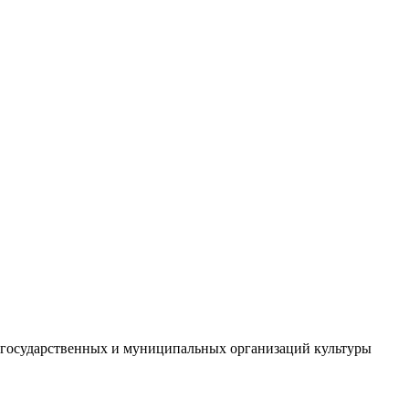
й государственных и муниципальных организаций культуры