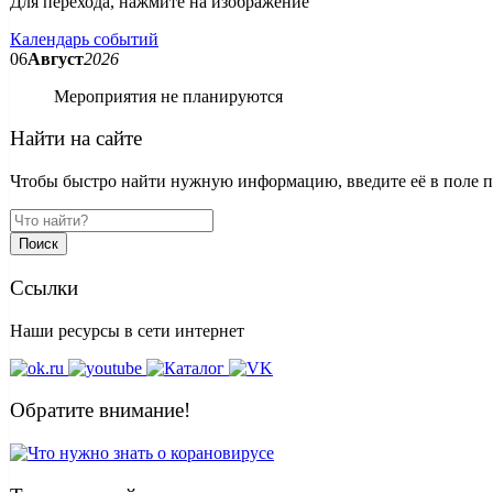
Для перехода, нажмите на изображение
Календарь событий
06
Август
2026
Мероприятия не планируются
Найти на сайте
Чтобы быстро найти нужную информацию, введите её в поле пои
Поиск
Ссылки
Наши ресурсы в сети интернет
Обратите внимание!