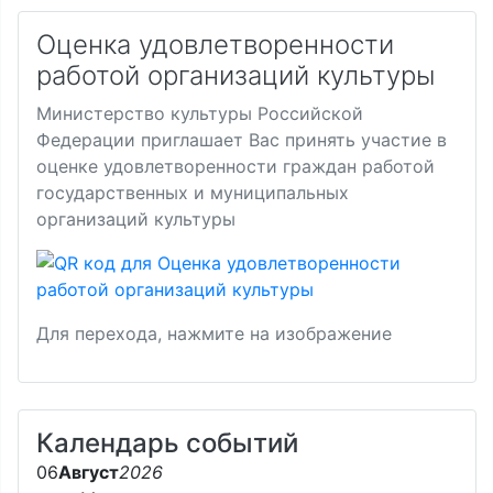
Оценка удовлетворенности
работой организаций культуры
Министерство культуры Российской
Федерации приглашает Вас принять участие в
оценке удовлетворенности граждан работой
государственных и муниципальных
организаций культуры
Для перехода, нажмите на изображение
Календарь событий
06
Август
2026