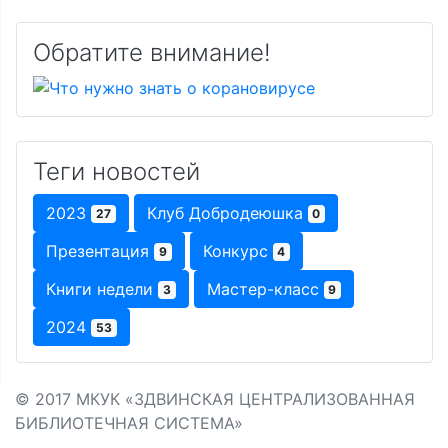
Обратите внимание!
Теги новостей
2023
Клуб Добродеюшка
27
0
Презентация
Конкурс
9
4
Книги недели
Мастер-класс
3
9
2024
53
© 2017 МКУК «ЗДВИНСКАЯ ЦЕНТРАЛИЗОВАННАЯ
БИБЛИОТЕЧНАЯ СИСТЕМА»