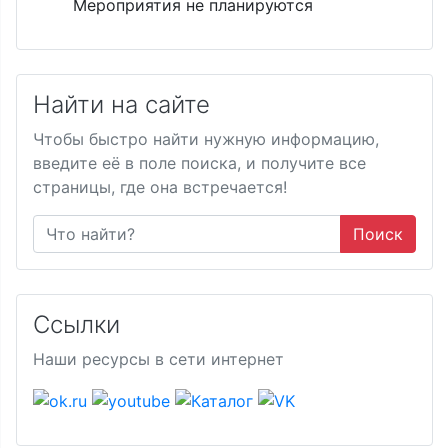
Мероприятия не планируются
Найти на сайте
Чтобы быстро найти нужную информацию,
введите её в поле поиска, и получите все
страницы, где она встречается!
Поиск
Ссылки
Наши ресурсы в сети интернет