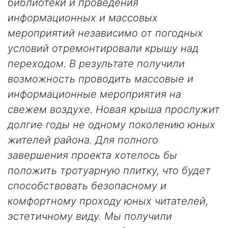
библиотеки и проведения
информационных и массовых
мероприятий независимо от погодных
условий отремонтировали крышу над
переходом. В результате получили
возможность проводить массовые и
информационные мероприятия на
свежем воздухе. Новая крыша прослужит
долгие годы не одному поколению юных
жителей района. Для полного
завершения проекта хотелось бы
положить тротуарную плитку, что будет
способствовать безопасному и
комфортному проходу юных читателей,
эстетичному виду. Мы получили