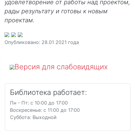
удовлетворение от работы над проектом,
рады результату и готовы к новым
проектам.
Опубликовано:
28.01 2021
года
Версия для слабовидящих
Библиотека работает:
Пн - Пт: c 10:00 до 17:00
Воскресенье: c 11:00 до 17:00
Суббота: Выходной