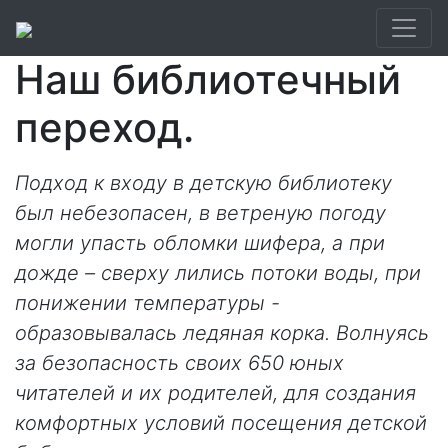
Наш библиотечный
переход.
Подход к входу в детскую библиотеку
был небезопасен, в ветреную погоду
могли упасть обломки шифера, а при
дожде – сверху лились потоки воды, при
понижении температуры -
образовывалась ледяная корка. Волнуясь
за безопасность своих 650 юных
читателей и их родителей, для создания
комфортных условий посещения детской