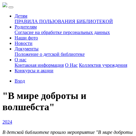
Детям
ПРАВИЛА ПОЛЬЗОВАНИЯ БИБЛИОТЕКОЙ
Родителям
Согласие на обработке персональных данных
Наши фото
Новости
Документы
Положение о детской библиотеке
О нас
Контакная информация
О Нас
Коллектив учреждения
Конкурсы и акции
Вход
"В мире доброты и
волшебста"
2024
В детской библиотеке прошло мероприятие "В мире доброты