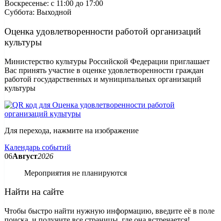
Воскресенье: c 11:00 до 17:00
Суббота: Выходной
Оценка удовлетворенности работой организаций
культуры
Министерство культуры Российской Федерации приглашает
Вас принять участие в оценке удовлетворенности граждан
работой государственных и муниципальных организаций
культуры
Для перехода, нажмите на изображение
Календарь событий
06
Август
2026
Мероприятия не планируются
Найти на сайте
Чтобы быстро найти нужную информацию, введите её в поле
поиска, и получите все страницы, где она встречается!