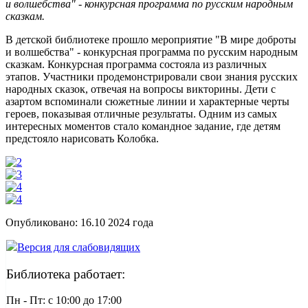
и волшебства" - конкурсная программа по русским народным
сказкам.
В детской библиотеке прошло мероприятие "В мире доброты
и волшебства" - конкурсная программа по русским народным
сказкам. Конкурсная программа состояла из различных
этапов. Участники продемонстрировали свои знания русских
народных сказок, отвечая на вопросы викторины. Дети с
азартом вспоминали сюжетные линии и характерные черты
героев, показывая отличные результаты. Одним из самых
интересных моментов стало командное задание, где детям
предстояло нарисовать Колобка.
Опубликовано:
16.10 2024
года
Версия для слабовидящих
Библиотека работает:
Пн - Пт: c 10:00 до 17:00