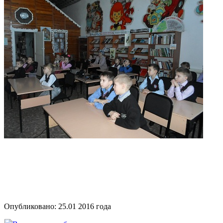
Опубликовано:
25.01 2016
года