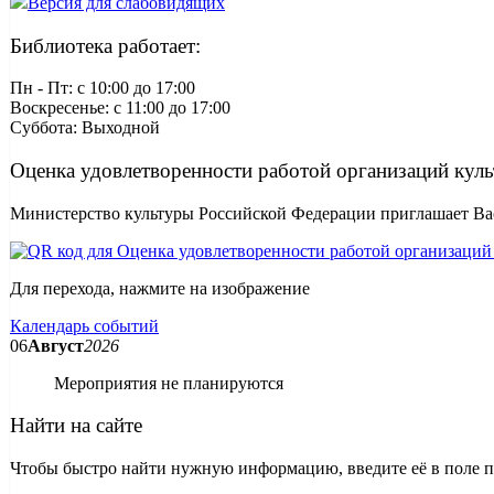
Версия для слабовидящих
Библиотека работает:
Пн - Пт: c 10:00 до 17:00
Воскресенье: c 11:00 до 17:00
Суббота: Выходной
Оценка удовлетворенности работой организаций кул
Министерство культуры Российской Федерации приглашает Вас
Для перехода, нажмите на изображение
Календарь событий
06
Август
2026
Мероприятия не планируются
Найти на сайте
Чтобы быстро найти нужную информацию, введите её в поле пои