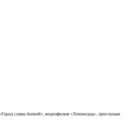
 «Город славы боевой», видеофильм «Ленинград», прослушан